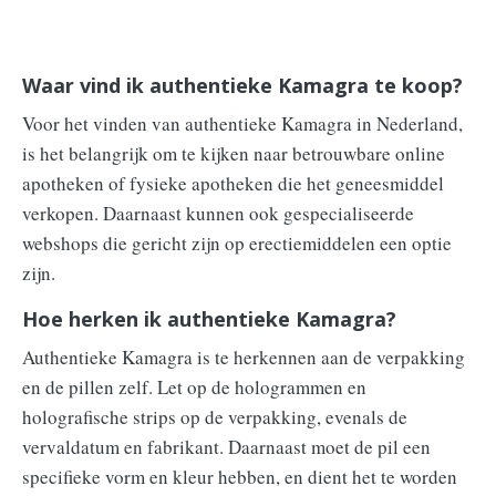
Waar vind ik authentieke Kamagra te koop?
Voor het vinden van authentieke Kamagra in Nederland,
is het belangrijk om te kijken naar betrouwbare online
apotheken of fysieke apotheken die het geneesmiddel
verkopen. Daarnaast kunnen ook gespecialiseerde
webshops die gericht zijn op erectiemiddelen een optie
zijn.
Hoe herken ik authentieke Kamagra?
Authentieke Kamagra is te herkennen aan de verpakking
en de pillen zelf. Let op de hologrammen en
holografische strips op de verpakking, evenals de
vervaldatum en fabrikant. Daarnaast moet de pil een
specifieke vorm en kleur hebben, en dient het te worden