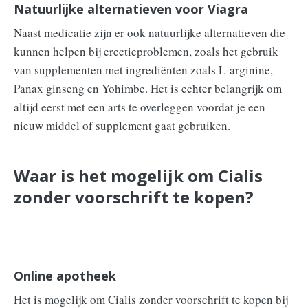
Natuurlijke alternatieven voor Viagra
Naast medicatie zijn er ook natuurlijke alternatieven die
kunnen helpen bij erectieproblemen, zoals het gebruik
van supplementen met ingrediënten zoals L-arginine,
Panax ginseng en Yohimbe. Het is echter belangrijk om
altijd eerst met een arts te overleggen voordat je een
nieuw middel of supplement gaat gebruiken.
Waar is het mogelijk om Cialis
zonder voorschrift te kopen?
Online apotheek
Het is mogelijk om Cialis zonder voorschrift te kopen bij