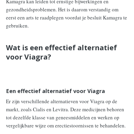
Kamagra kan leiden tot ernstige bijwerkingen en
gezondheidsproblemen. Het is daarom verstandig om
eerst een arts te raadplegen voordat je besluit Kamagra te
gebruiken.
Wat is een effectief alternatief
voor Viagra?
Een effectief alternatief voor Viagra
Er zijn verschillende alternatieven voor Viagra op de
markt, zoals Cialis en Levitra. Deze medicijnen behoren
tot dezelfde klasse van geneesmiddelen en werken op
vergelijkbare wijze om erectiestoornissen te behandelen.