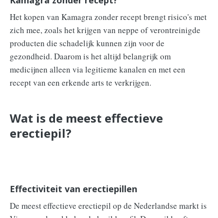
Kamagra zonder recept?
Het kopen van Kamagra zonder recept brengt risico's met
zich mee, zoals het krijgen van neppe of verontreinigde
producten die schadelijk kunnen zijn voor de
gezondheid. Daarom is het altijd belangrijk om
medicijnen alleen via legitieme kanalen en met een
recept van een erkende arts te verkrijgen.
Wat is de meest effectieve
erectiepil?
Effectiviteit van erectiepillen
De meest effectieve erectiepil op de Nederlandse markt is