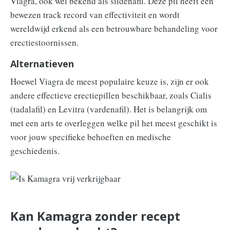
Viagra, ook wel bekend als sildenafil. Deze pil heeft een
bewezen track record van effectiviteit en wordt
wereldwijd erkend als een betrouwbare behandeling voor
erectiestoornissen.
Alternatieven
Hoewel Viagra de meest populaire keuze is, zijn er ook
andere effectieve erectiepillen beschikbaar, zoals Cialis
(tadalafil) en Levitra (vardenafil). Het is belangrijk om
met een arts te overleggen welke pil het meest geschikt is
voor jouw specifieke behoeften en medische
geschiedenis.
Kan Kamagra zonder recept