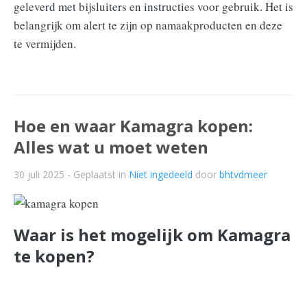
geleverd met bijsluiters en instructies voor gebruik. Het is
belangrijk om alert te zijn op namaakproducten en deze
te vermijden.
Hoe en waar Kamagra kopen:
Alles wat u moet weten
30 juli 2025
- Geplaatst in
Niet ingedeeld
door
bhtvdmeer
Waar is het mogelijk om Kamagra
te kopen?