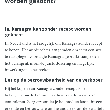
worden gekocht?
Ja, Kamagra kan zonder recept worden
gekocht
In Nederland is het mogelijk om Kamagra zonder recept
te kopen. Het wordt echter aangeraden om eerst een arts
te raadplegen voordat je Kamagra gebruikt, aangezien
het belangrijk is om de juiste dosering en mogelijke
bijwerkingen te bespreken.
Let op de betrouwbaarheid van de verkoper
Bij het kopen van Kamagra zonder recept is het
belangrijk om de betrouwbaarheid van de verkoper te
controleren. Zorg ervoor dat je het product koopt bij een
erkende en betrouwbare online apotheek om de kwaliteit