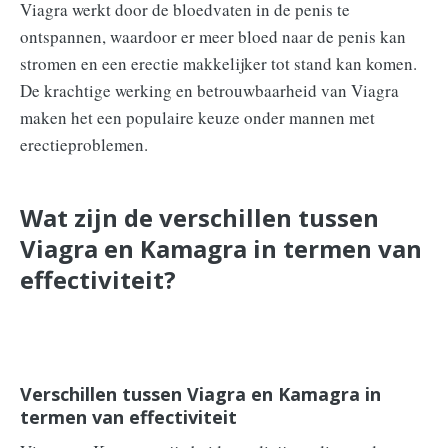
Viagra werkt door de bloedvaten in de penis te
ontspannen, waardoor er meer bloed naar de penis kan
stromen en een erectie makkelijker tot stand kan komen.
De krachtige werking en betrouwbaarheid van Viagra
maken het een populaire keuze onder mannen met
erectieproblemen.
Wat zijn de verschillen tussen
Viagra en Kamagra in termen van
effectiviteit?
Verschillen tussen Viagra en Kamagra in
termen van effectiviteit