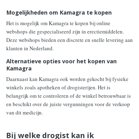
Mogelijkheden om Kamagra te kopen
Het is mogelijk om Kamagra te kopen bij online
webshops die gespecialiseerd zijn in erectiemiddelen.
Deze webshops bieden een discrete en snelle levering aan
klanten in Nederland.
Alternatieve opties voor het kopen van
Kamagra
Daarnaast kan Kamagra ook worden gekocht bij fysieke
winkels zoals apotheken of drogisterijen. Het is
belangrijk om te controleren of de winkel betrouwbaar is
en beschikt over de juiste vergunningen voor de verkoop
van dit medicijn.
Bij welke drogist kan ik