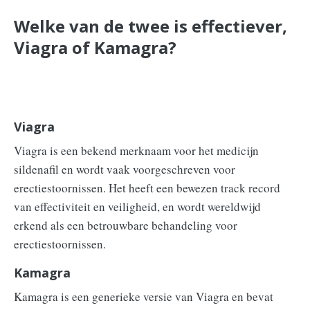
Welke van de twee is effectiever,
Viagra of Kamagra?
Viagra
Viagra is een bekend merknaam voor het medicijn
sildenafil en wordt vaak voorgeschreven voor
erectiestoornissen. Het heeft een bewezen track record
van effectiviteit en veiligheid, en wordt wereldwijd
erkend als een betrouwbare behandeling voor
erectiestoornissen.
Kamagra
Kamagra is een generieke versie van Viagra en bevat