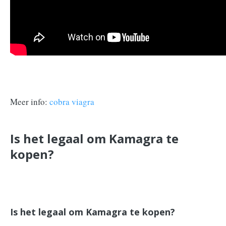
Meer info:
cobra viagra
Is het legaal om Kamagra te
kopen?
Is het legaal om Kamagra te kopen?