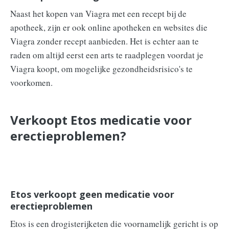
Naast het kopen van Viagra met een recept bij de
apotheek, zijn er ook online apotheken en websites die
Viagra zonder recept aanbieden. Het is echter aan te
raden om altijd eerst een arts te raadplegen voordat je
Viagra koopt, om mogelijke gezondheidsrisico's te
voorkomen.
Verkoopt Etos medicatie voor
erectieproblemen?
Etos verkoopt geen medicatie voor
erectieproblemen
Etos is een drogisterijketen die voornamelijk gericht is op