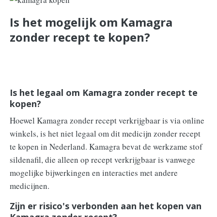
Is het mogelijk om Kamagra
zonder recept te kopen?
Is het legaal om Kamagra zonder recept te
kopen?
Hoewel Kamagra zonder recept verkrijgbaar is via online
winkels, is het niet legaal om dit medicijn zonder recept
te kopen in Nederland. Kamagra bevat de werkzame stof
sildenafil, die alleen op recept verkrijgbaar is vanwege
mogelijke bijwerkingen en interacties met andere
medicijnen.
Zijn er risico's verbonden aan het kopen van