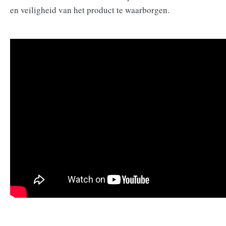
en veiligheid van het product te waarborgen.