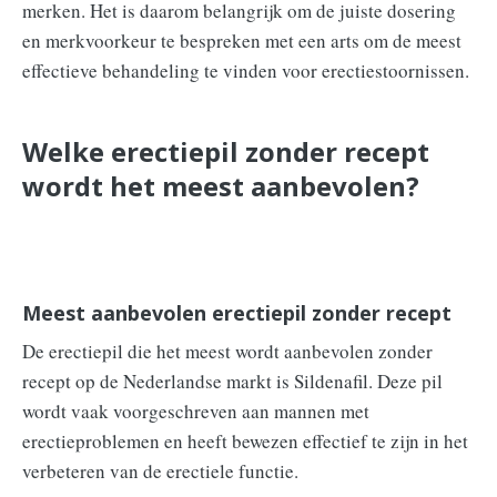
merken. Het is daarom belangrijk om de juiste dosering
en merkvoorkeur te bespreken met een arts om de meest
effectieve behandeling te vinden voor erectiestoornissen.
Welke erectiepil zonder recept
wordt het meest aanbevolen?
Meest aanbevolen erectiepil zonder recept
De erectiepil die het meest wordt aanbevolen zonder
recept op de Nederlandse markt is Sildenafil. Deze pil
wordt vaak voorgeschreven aan mannen met
erectieproblemen en heeft bewezen effectief te zijn in het
verbeteren van de erectiele functie.