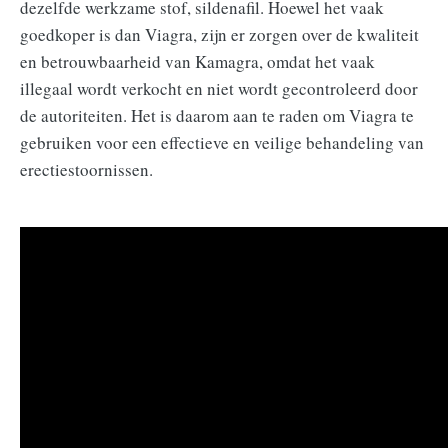
dezelfde werkzame stof, sildenafil. Hoewel het vaak
goedkoper is dan Viagra, zijn er zorgen over de kwaliteit
en betrouwbaarheid van Kamagra, omdat het vaak
illegaal wordt verkocht en niet wordt gecontroleerd door
de autoriteiten. Het is daarom aan te raden om Viagra te
gebruiken voor een effectieve en veilige behandeling van
erectiestoornissen.