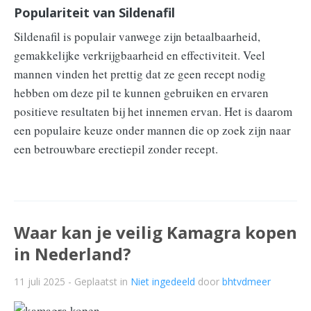
Populariteit van Sildenafil
Sildenafil is populair vanwege zijn betaalbaarheid,
gemakkelijke verkrijgbaarheid en effectiviteit. Veel
mannen vinden het prettig dat ze geen recept nodig
hebben om deze pil te kunnen gebruiken en ervaren
positieve resultaten bij het innemen ervan. Het is daarom
een populaire keuze onder mannen die op zoek zijn naar
een betrouwbare erectiepil zonder recept.
Waar kan je veilig Kamagra kopen
in Nederland?
11 juli 2025
- Geplaatst in
Niet ingedeeld
door
bhtvdmeer