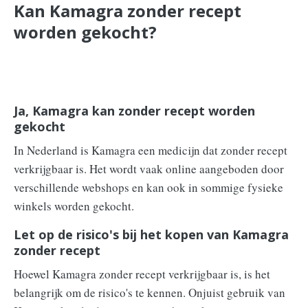
Kan Kamagra zonder recept
worden gekocht?
Ja, Kamagra kan zonder recept worden
gekocht
In Nederland is Kamagra een medicijn dat zonder recept
verkrijgbaar is. Het wordt vaak online aangeboden door
verschillende webshops en kan ook in sommige fysieke
winkels worden gekocht.
Let op de risico's bij het kopen van Kamagra
zonder recept
Hoewel Kamagra zonder recept verkrijgbaar is, is het
belangrijk om de risico's te kennen. Onjuist gebruik van