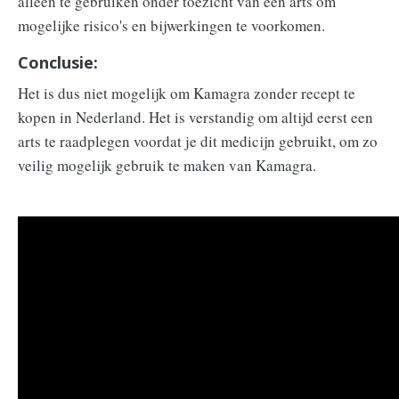
alleen te gebruiken onder toezicht van een arts om
mogelijke risico's en bijwerkingen te voorkomen.
Conclusie:
Het is dus niet mogelijk om Kamagra zonder recept te
kopen in Nederland. Het is verstandig om altijd eerst een
arts te raadplegen voordat je dit medicijn gebruikt, om zo
veilig mogelijk gebruik te maken van Kamagra.