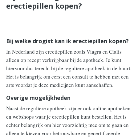
erectiepillen kopen?
Bij welke drogist kan ik erectiepillen kopen?
In Nederland zijn erectiepillen zoals Viagra en Cialis
alleen op recept verkrijgbaar bij de apotheek. Je kunt
hiervoor dus terecht bij de reguliere apotheek in de buurt.
Het is belangrijk om eerst een consult te hebben met een
arts voordat je deze medicijnen kunt aanschaffen.
Overige mogelijkheden
Naast de reguliere apotheek zijn er ook online apotheken
en webshops waar je erectiepillen kunt bestellen. Het is
echter belangrijk om hier voorzichtig mee om te gaan en
alleen te kiezen voor betrouwbare en gecertificeerde