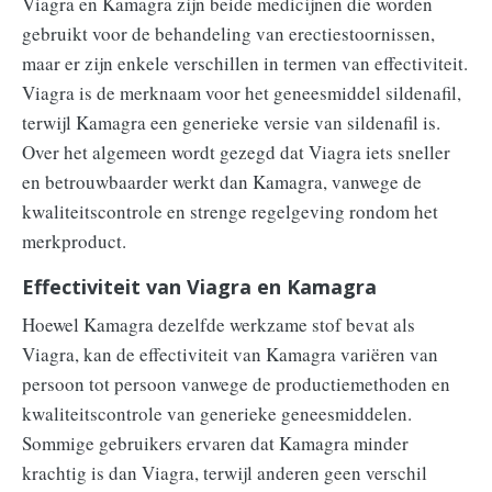
Viagra en Kamagra zijn beide medicijnen die worden
gebruikt voor de behandeling van erectiestoornissen,
maar er zijn enkele verschillen in termen van effectiviteit.
Viagra is de merknaam voor het geneesmiddel sildenafil,
terwijl Kamagra een generieke versie van sildenafil is.
Over het algemeen wordt gezegd dat Viagra iets sneller
en betrouwbaarder werkt dan Kamagra, vanwege de
kwaliteitscontrole en strenge regelgeving rondom het
merkproduct.
Effectiviteit van Viagra en Kamagra
Hoewel Kamagra dezelfde werkzame stof bevat als
Viagra, kan de effectiviteit van Kamagra variëren van
persoon tot persoon vanwege de productiemethoden en
kwaliteitscontrole van generieke geneesmiddelen.
Sommige gebruikers ervaren dat Kamagra minder
krachtig is dan Viagra, terwijl anderen geen verschil