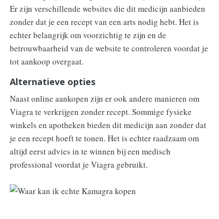
Er zijn verschillende websites die dit medicijn aanbieden
zonder dat je een recept van een arts nodig hebt. Het is
echter belangrijk om voorzichtig te zijn en de
betrouwbaarheid van de website te controleren voordat je
tot aankoop overgaat.
Alternatieve opties
Naast online aankopen zijn er ook andere manieren om
Viagra te verkrijgen zonder recept. Sommige fysieke
winkels en apotheken bieden dit medicijn aan zonder dat
je een recept hoeft te tonen. Het is echter raadzaam om
altijd eerst advies in te winnen bij een medisch
professional voordat je Viagra gebruikt.