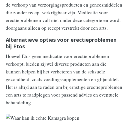
de verkoop van verzorgingsproducten en geneesmiddelen
die zonder recept verkrijgbaar zijn. Medicatie voor
erectieproblemen valt niet onder deze categorie en wordt
doorgaans alleen op recept verstrekt door een arts.
Alternatieve opties voor erectieproblemen
bij Etos
Hoewel Etos geen medicatie voor erectieproblemen
verkoopt, bieden zij wel diverse producten aan die
kunnen helpen bij het verbeteren van de seksuele
gezondheid, zoals voedingssupplementen en glijmiddel.
Het is altijd aan te raden om bij ernstige erectieproblemen
een arts te raadplegen voor passend advies en eventuele
behandeling.