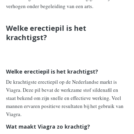
verhogen onder begeleiding van een arts.
Welke erectiepil is het
krachtigst?
Welke erectiepil is het krachtigst?
De krachtigste erectiepil op de Nederlandse markt is
Viagra. Deze pil bevat de werkzame stof sildenafil en
staat bekend om zijn snelle en effectieve werking. Veel
mannen ervaren positieve resultaten bij het gebruik van
Viagra.
Wat maakt Viagra zo krachtig?