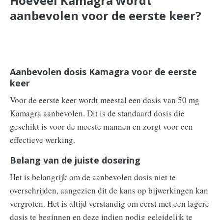
Hoeveel Kamagra wordt
aanbevolen voor de eerste keer?
Aanbevolen dosis Kamagra voor de eerste
keer
Voor de eerste keer wordt meestal een dosis van 50 mg
Kamagra aanbevolen. Dit is de standaard dosis die
geschikt is voor de meeste mannen en zorgt voor een
effectieve werking.
Belang van de juiste dosering
Het is belangrijk om de aanbevolen dosis niet te
overschrijden, aangezien dit de kans op bijwerkingen kan
vergroten. Het is altijd verstandig om eerst met een lagere
dosis te beginnen en deze indien nodig geleidelijk te