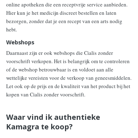
online apotheken die een receptvrije service aanbieden.
Hier kun je het medicijn discreet bestellen en laten
bezorgen, zonder dat je een recept van een arts nodig
hebt.
Webshops
Daarnaast zijn er ook webshops die Cialis zonder
voorschrift verkopen. Het is belangrijk om te controleren
of de webshop betrouwbaar is en voldoet aan alle
wettelijke vereisten voor de verkoop van geneesmiddelen.
Let ook op de prijs en de kwaliteit van het product bij het
kopen van Cialis zonder voorschrift.
Waar vind ik authentieke
Kamagra te koop?