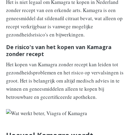
Het is niet legaal om Kamagra te kopen in Nederland
zonder recept van een erkende arts. Kamagra is een
geneesmiddel dat sildenafil citraat bevat, wat alleen op
recept verkrijgbaar is vanwege mogelijke
gezondheidsrisico's en bijwerkingen.
De risico's van het kopen van Kamagra
zonder recept
Het kopen van Kamagra zonder recept kan leiden tot
gezondheidsproblemen en het risico op vervalsingen is
groot. Het is belangrijk om altijd medisch advies in te
winnen en geneesmiddelen alleen te kopen bij
betrouwbare en gecertificeerde apotheken.