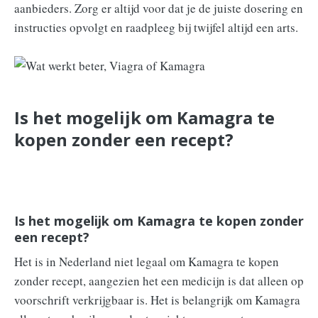
aanbieders. Zorg er altijd voor dat je de juiste dosering en
instructies opvolgt en raadpleeg bij twijfel altijd een arts.
Is het mogelijk om Kamagra te
kopen zonder een recept?
Is het mogelijk om Kamagra te kopen zonder
een recept?
Het is in Nederland niet legaal om Kamagra te kopen
zonder recept, aangezien het een medicijn is dat alleen op
voorschrift verkrijgbaar is. Het is belangrijk om Kamagra