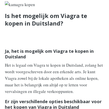
Is het mogelijk om Viagra te
kopen in Duitsland?
Ja, het is mogelijk om Viagra te kopen in
Duitsland
Het is legaal om Viagra te kopen in Duitsland, zolang het
wordt voorgeschreven door een erkende arts. Je kunt
Viagra zowel bij de lokale apotheken als online kopen,
maar het is belangrijk om altijd op te letten voor
vervalsingen en illegale verkooppunten.
Er zijn verschillende opties beschikbaar voor
het kopen van Viagra in Duitsland