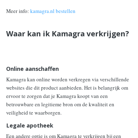
Meer info:
kamagra.nl bestellen
Waar kan ik Kamagra verkrijgen?
Online aanschaffen
Kamagra kan online worden verkregen via verschillende
websites die dit product aanbieden. Het is belangrijk om
ervoor te zorgen dat je Kamagra koopt van een
betrouwbare en legitieme bron om de kwaliteit en
veiligheid te waarborgen.
Legale apotheek
Een andere optie is om Kamagra te verkrijgen bij een