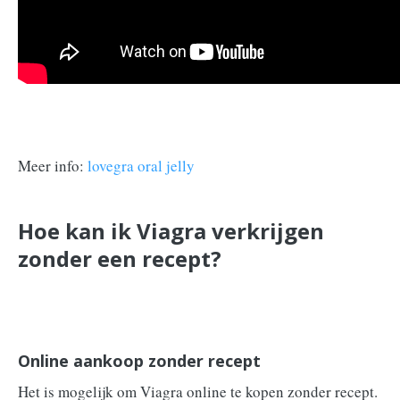
Meer info:
lovegra oral jelly
Hoe kan ik Viagra verkrijgen
zonder een recept?
Online aankoop zonder recept
Het is mogelijk om Viagra online te kopen zonder recept.