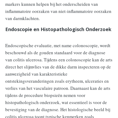
markers kunnen helpen bij het onderscheiden van
inflammatoire oorzaken van niet-inflammatoire oorzaken
van darmklachten.
Endoscopie en Histopathologisch Onderzoek
Endoscopische evaluatie, met name colonoscopie, wordt
beschouwd als de gouden standaard voor de diagnose
van colitis ulcerosa. Tijdens een colonoscopie kan de arts
direct het slijmvlies van de dikke darm inspecteren op de
aanwezigheid van karakteristieke
ontstekingsveranderingen zoals erytheem, ulceraties en
verlies van het vasculaire patroon. Daarnaast kan de arts
tijdens de procedure biopsieën nemen voor
histopathologisch onderzoek, wat essentieel is voor de
bevestiging van de diagnose. Het histologische beeld bij
colitis ulcerosa toont typische kenmerken zoals