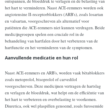
ontspannen, de bloeddruk te verlagen en de belasting van
het hart te verminderen. Naast ACE-remmers worden ook
angiotensine II-receptorblokkers (ARB's), zoals losartan
en valsartan, voorgeschreven als alternatief voor
patiënten die ACE-remmers niet kunnen verdragen. Beide
medicijngroepen spelen een cruciale rol in de
behandeling van hartfalen door het verbeteren van de
hartfunctie en het verminderen van de symptomen.
Aanvullende medicatie en hun rol
Naast ACE-remmers en ARB's, worden vaak bètablokkers
zoals metoprolol, bisoprolol of carvedilol
voorgeschreven. Deze medicijnen vertragen de hartslag
en verlagen de bloeddruk, wat helpt om de efficiëntie van
het hart te verbeteren en overbelasting te voorkomen.
Diuretica, ook wel plaspillen genoemd, zoals furosemide