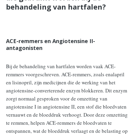
behandeling van hartfalen?
ACE-remmers en Angiotensine II-
antagonisten
Bij de behandeling van hartfalen worden vaak ACE-
remmers voorgeschreven. ACE-remmers, zoals enalapril
en lisinopril, zijn medicijnen die de werking van het
angiotensine-converterende enzym blokkeren. Dit enzym
zorgt normaal gesproken voor de omzetting van
angiotensine I in angiotensine II, een stof die bloedvaten
vernauwt en de bloeddruk verhoogt. Door deze omzetting
te remmen, helpen ACE-remmers de bloedvaten te
ontspannen, wat de bloeddruk verlaagt en de belasting op