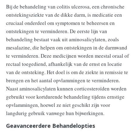
Bij de behandeling van colitis ulcerosa, een chronische
ontstekingsziekte van de dikke darm, is medicatie een
cruciaal onderdeel om symptomen te beheersen en
ontstekingen te verminderen. De eerste lijn van
behandeling bestaat vaak uit aminosalicylaten, zoals
mesalazine, die helpen om ontstekingen in de darmwand
te verminderen. Deze medicijnen worden meestal oraal of
rectaal toegediend, afhankelijk van de ernst en locatie
van de ontsteking. Het doel is om de ziekte in remissie te
brengen en het aantal opvlammingen te verminderen.
Naast aminosalicylaten kunnen corticosteroïden worden
gebruikt voor kortdurende behandeling tijdens ernstige
opvlammingen, hoewel ze niet geschikt zijn voor
langdurig gebruik vanwege hun bijwerkingen.
Geavanceerdere Behandelopties