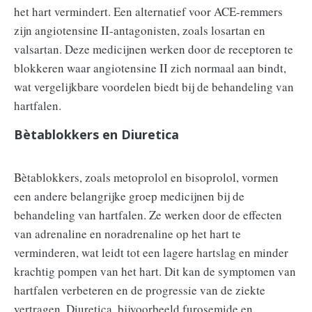
het hart vermindert. Een alternatief voor ACE-remmers
zijn angiotensine II-antagonisten, zoals losartan en
valsartan. Deze medicijnen werken door de receptoren te
blokkeren waar angiotensine II zich normaal aan bindt,
wat vergelijkbare voordelen biedt bij de behandeling van
hartfalen.
Bètablokkers en Diuretica
Bètablokkers, zoals metoprolol en bisoprolol, vormen
een andere belangrijke groep medicijnen bij de
behandeling van hartfalen. Ze werken door de effecten
van adrenaline en noradrenaline op het hart te
verminderen, wat leidt tot een lagere hartslag en minder
krachtig pompen van het hart. Dit kan de symptomen van
hartfalen verbeteren en de progressie van de ziekte
vertragen. Diuretica, bijvoorbeeld furosemide en