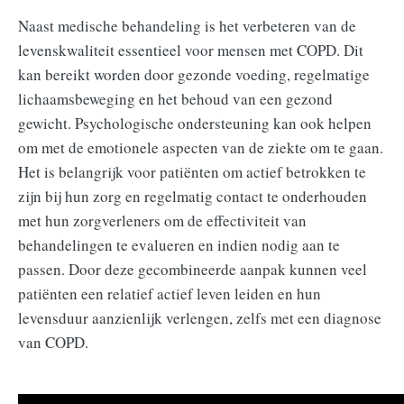
Naast medische behandeling is het verbeteren van de
levenskwaliteit essentieel voor mensen met COPD. Dit
kan bereikt worden door gezonde voeding, regelmatige
lichaamsbeweging en het behoud van een gezond
gewicht. Psychologische ondersteuning kan ook helpen
om met de emotionele aspecten van de ziekte om te gaan.
Het is belangrijk voor patiënten om actief betrokken te
zijn bij hun zorg en regelmatig contact te onderhouden
met hun zorgverleners om de effectiviteit van
behandelingen te evalueren en indien nodig aan te
passen. Door deze gecombineerde aanpak kunnen veel
patiënten een relatief actief leven leiden en hun
levensduur aanzienlijk verlengen, zelfs met een diagnose
van COPD.