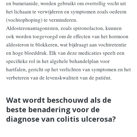
en bumetanide, worden gebruikt om overtollig vocht uit
het lichaam te verwijderen en symptomen zoals oedeem
(vochtophoping) te verminderen.
Aldosteronantagonisten, zoals spironolacton, kunnen
ook worden toegevoegd om de effecten van het hormoon
aldosteron te blokkeren, wat bijdraagt aan vochtretentie
en hoge bloeddruk. Elk van deze medicaties speelt een
specifieke rol in het algehele behandelplan voor
hartfalen, gericht op het verlichten van symptomen en het
verbeteren van de levenskwaliteit van de patiënt.
Wat wordt beschouwd als de
beste benadering voor de
diagnose van colitis ulcerosa?