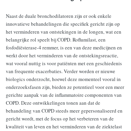
Naast de duale bronchodilatoren zijn er ook enkele
innovatieve behandelingen die specifiek gericht zijn op
het verminderen van ontstekingen in de longen, wat een
belangrijke rol speelt bij COPD. Roflumilast, een
fosfodiësterase-4 remmer, is een van deze medicijnen en
werkt door het verminderen van de ontstekingsreactie,
wat vooral nuttig is voor patiënten met een geschiedenis
van frequente exacerbaties. Verder worden er nieuwe
biologics onderzocht, hoewel deze momenteel vooral in
onderzoeksfasen zijn, bieden ze potentieel voor een meer
gerichte aanpak van de inflammatoire componenten van
COPD. Deze ontwikkelingen tonen aan dat de
behandeling van COPD steeds meer gepersonaliseerd en
gericht wordt, met de focus op het verbeteren van de
kwaliteit van leven en het verminderen van de ziektelast