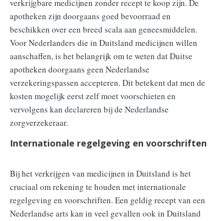
verkrijgbare medicijnen zonder recept te koop zijn. De
apotheken zijn doorgaans goed bevoorraad en
beschikken over een breed scala aan geneesmiddelen.
Voor Nederlanders die in Duitsland medicijnen willen
aanschaffen, is het belangrijk om te weten dat Duitse
apotheken doorgaans geen Nederlandse
verzekeringspassen accepteren. Dit betekent dat men de
kosten mogelijk eerst zelf moet voorschieten en
vervolgens kan declareren bij de Nederlandse
zorgverzekeraar.
Internationale regelgeving en voorschriften
Bij het verkrijgen van medicijnen in Duitsland is het
cruciaal om rekening te houden met internationale
regelgeving en voorschriften. Een geldig recept van een
Nederlandse arts kan in veel gevallen ook in Duitsland