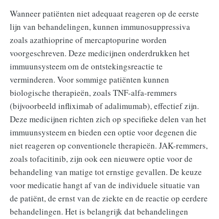
Wanneer patiënten niet adequaat reageren op de eerste
lijn van behandelingen, kunnen immunosuppressiva
zoals azathioprine of mercaptopurine worden
voorgeschreven. Deze medicijnen onderdrukken het
immuunsysteem om de ontstekingsreactie te
verminderen. Voor sommige patiënten kunnen
biologische therapieën, zoals TNF-alfa-remmers
(bijvoorbeeld infliximab of adalimumab), effectief zijn.
Deze medicijnen richten zich op specifieke delen van het
immuunsysteem en bieden een optie voor degenen die
niet reageren op conventionele therapieën. JAK-remmers,
zoals tofacitinib, zijn ook een nieuwere optie voor de
behandeling van matige tot ernstige gevallen. De keuze
voor medicatie hangt af van de individuele situatie van
de patiënt, de ernst van de ziekte en de reactie op eerdere
behandelingen. Het is belangrijk dat behandelingen