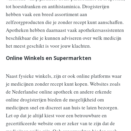
tot hoestdranken en antihistaminica. Drogisterijen
hebben vaak een breed assortiment aan
zelfzorgproducten die je zonder recept kunt aanschaffen.
Apotheken hebben daarnaast vaak apothekersassistenten
beschikbaar die je kunnen adviseren over welk medicijn
het meest geschikt is voor jouw klachten.
Online Winkels en Supermarkten
Naast fysieke winkels, zijn er ook online platforms waar
je medicijnen zonder recept kunt kopen. Websites zoals
de Nederlandse online apotheek en andere erkende
online drogisterijen bieden de mogelijkheid om
medicijnen snel en discreet aan huis te laten bezorgen.
Let op dat je altijd kiest voor een betrouwbare en
gecertificeerde website om er zeker van te zijn dat de