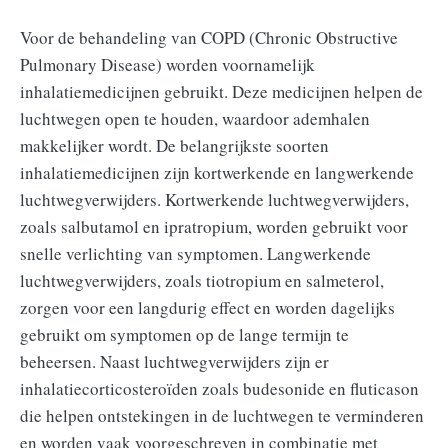
Voor de behandeling van COPD (Chronic Obstructive
Pulmonary Disease) worden voornamelijk
inhalatiemedicijnen gebruikt. Deze medicijnen helpen de
luchtwegen open te houden, waardoor ademhalen
makkelijker wordt. De belangrijkste soorten
inhalatiemedicijnen zijn kortwerkende en langwerkende
luchtwegverwijders. Kortwerkende luchtwegverwijders,
zoals salbutamol en ipratropium, worden gebruikt voor
snelle verlichting van symptomen. Langwerkende
luchtwegverwijders, zoals tiotropium en salmeterol,
zorgen voor een langdurig effect en worden dagelijks
gebruikt om symptomen op de lange termijn te
beheersen. Naast luchtwegverwijders zijn er
inhalatiecorticosteroïden zoals budesonide en fluticason
die helpen ontstekingen in de luchtwegen te verminderen
en worden vaak voorgeschreven in combinatie met