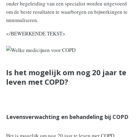
onder begeleiding van een specialist worden uitgevoerd
om de beste resultaten te waarborgen en bijwerkingen te
minimaliseren.
</BEWERKENDE TEKST>
Is het mogelijk om nog 20 jaar te
leven met COPD?
Levensverwachting en behandeling bij COPD
Het is mogelijk om nog 20 jaar te leven met COPD,