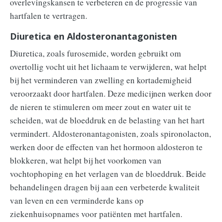
overlevingskansen te verbeteren en de progressie van
hartfalen te vertragen.
Diuretica en Aldosteronantagonisten
Diuretica, zoals furosemide, worden gebruikt om
overtollig vocht uit het lichaam te verwijderen, wat helpt
bij het verminderen van zwelling en kortademigheid
veroorzaakt door hartfalen. Deze medicijnen werken door
de nieren te stimuleren om meer zout en water uit te
scheiden, wat de bloeddruk en de belasting van het hart
vermindert. Aldosteronantagonisten, zoals spironolacton,
werken door de effecten van het hormoon aldosteron te
blokkeren, wat helpt bij het voorkomen van
vochtophoping en het verlagen van de bloeddruk. Beide
behandelingen dragen bij aan een verbeterde kwaliteit
van leven en een verminderde kans op
ziekenhuisopnames voor patiënten met hartfalen.