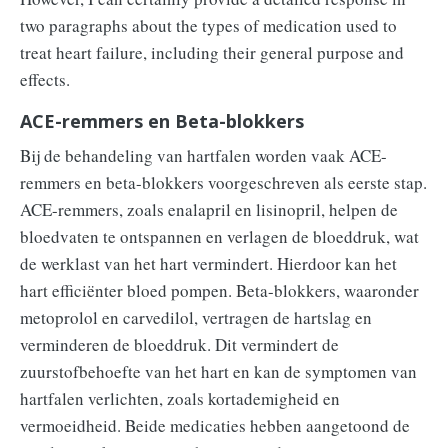
two paragraphs about the types of medication used to
treat heart failure, including their general purpose and
effects.
ACE-remmers en Beta-blokkers
Bij de behandeling van hartfalen worden vaak ACE-
remmers en beta-blokkers voorgeschreven als eerste stap.
ACE-remmers, zoals enalapril en lisinopril, helpen de
bloedvaten te ontspannen en verlagen de bloeddruk, wat
de werklast van het hart vermindert. Hierdoor kan het
hart efficiënter bloed pompen. Beta-blokkers, waaronder
metoprolol en carvedilol, vertragen de hartslag en
verminderen de bloeddruk. Dit vermindert de
zuurstofbehoefte van het hart en kan de symptomen van
hartfalen verlichten, zoals kortademigheid en
vermoeidheid. Beide medicaties hebben aangetoond de