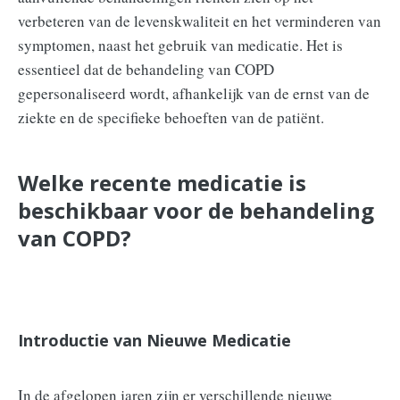
verbeteren van de levenskwaliteit en het verminderen van
symptomen, naast het gebruik van medicatie. Het is
essentieel dat de behandeling van COPD
gepersonaliseerd wordt, afhankelijk van de ernst van de
ziekte en de specifieke behoeften van de patiënt.
Welke recente medicatie is
beschikbaar voor de behandeling
van COPD?
Introductie van Nieuwe Medicatie
In de afgelopen jaren zijn er verschillende nieuwe