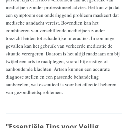
medicijnen zonder professioneel advies. Het kan zijn dat
een symptoom een onderliggend probleem maskeert dat
medische aandacht vereist. Bovendien kan het
combineren van verschillende medicijnen zonder
toezicht leiden tot schadelijke interacties. In sommige
gevallen kan het gebruik van verkeerde medicatie de
situatie verergeren. Daarom is het altijd raadzaam om bij
twijfel een arts te raadplegen, vooral bij ernstige of
aanhoudende klachten. Artsen kunnen een accurate
diagnose stellen en een passende behandeling
aanbevelen, wat essentieel is voor het effectief beheren
van gezondheidsproblemen.
"Essentiële Tips voor Veilig