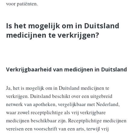
voor patiënten.
Is het mogelijk om in Duitsland
medicijnen te verkrijgen?
Verkrijgbaarheid van medicijnen in Duitsland
Ja, het is mogelijk om in Duitsland medicijnen te
verkrijgen. Duitsland beschikt over een uitgebreid
netwerk van apotheken, vergelijkbaar met Nederland,
waar zowel receptplichtige als vrij verkrijgbare
medicijnen beschikbaar zijn. Receptplichtige medicijnen
vereisen een voorschrift van een arts, terwijl vrij