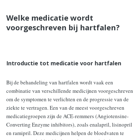
Welke medicatie wordt
voorgeschreven bij hartfalen?
Introductie tot medicatie voor hartfalen
Bij de behandeling van hartfalen wordt vaak een
combinatie van verschillende medicijnen voorgeschreven
om de symptomen te verlichten en de progressie van de
ziekte te vertragen. Een van de meest voorgeschreven
medicatiegroepen zijn de ACE-remmers (Angiotensine-
Converting Enzyme inhibitors), zoals enalapril, lisinopril
en ramipril. Deze medicijnen helpen de bloedvaten te