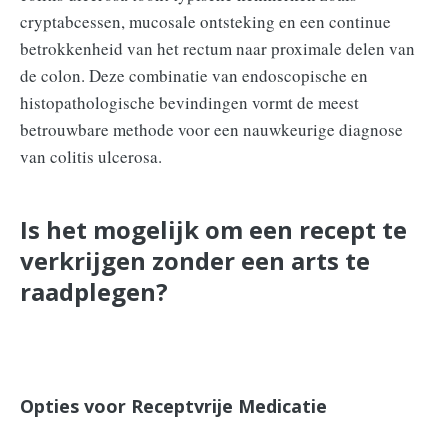
cryptabcessen, mucosale ontsteking en een continue
betrokkenheid van het rectum naar proximale delen van
de colon. Deze combinatie van endoscopische en
histopathologische bevindingen vormt de meest
betrouwbare methode voor een nauwkeurige diagnose
van colitis ulcerosa.
Is het mogelijk om een recept te
verkrijgen zonder een arts te
raadplegen?
Opties voor Receptvrije Medicatie