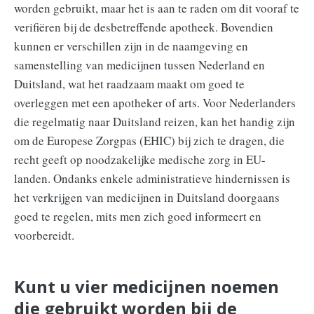
worden gebruikt, maar het is aan te raden om dit vooraf te
verifiëren bij de desbetreffende apotheek. Bovendien
kunnen er verschillen zijn in de naamgeving en
samenstelling van medicijnen tussen Nederland en
Duitsland, wat het raadzaam maakt om goed te
overleggen met een apotheker of arts. Voor Nederlanders
die regelmatig naar Duitsland reizen, kan het handig zijn
om de Europese Zorgpas (EHIC) bij zich te dragen, die
recht geeft op noodzakelijke medische zorg in EU-
landen. Ondanks enkele administratieve hindernissen is
het verkrijgen van medicijnen in Duitsland doorgaans
goed te regelen, mits men zich goed informeert en
voorbereidt.
Kunt u vier medicijnen noemen
die gebruikt worden bij de