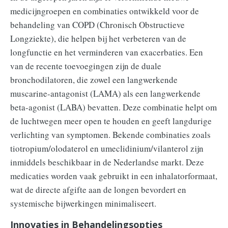
medicijngroepen en combinaties ontwikkeld voor de
behandeling van COPD (Chronisch Obstructieve
Longziekte), die helpen bij het verbeteren van de
longfunctie en het verminderen van exacerbaties. Een
van de recente toevoegingen zijn de duale
bronchodilatoren, die zowel een langwerkende
muscarine-antagonist (LAMA) als een langwerkende
beta-agonist (LABA) bevatten. Deze combinatie helpt om
de luchtwegen meer open te houden en geeft langdurige
verlichting van symptomen. Bekende combinaties zoals
tiotropium/olodaterol en umeclidinium/vilanterol zijn
inmiddels beschikbaar in de Nederlandse markt. Deze
medicaties worden vaak gebruikt in een inhalatorformaat,
wat de directe afgifte aan de longen bevordert en
systemische bijwerkingen minimaliseert.
Innovaties in Behandelingsopties