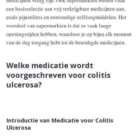
medicijnen veilig zijn. Ook supermarkten bieden vaak
een basisselectie aan vrij verkrijgbare medicijnen aan,
zoals pijnstillers en eenvoudige zelfzorgmiddelen. Het
voordeel van supermarkten is dat ze vaak lange
openingstijden hebben, waardoor je op bijna elk moment
van de dag toegang hebt tot de benodigde medicijnen.
Welke medicatie wordt
voorgeschreven voor colitis
ulcerosa?
Introductie van Medicatie voor Colitis
Ulcerosa