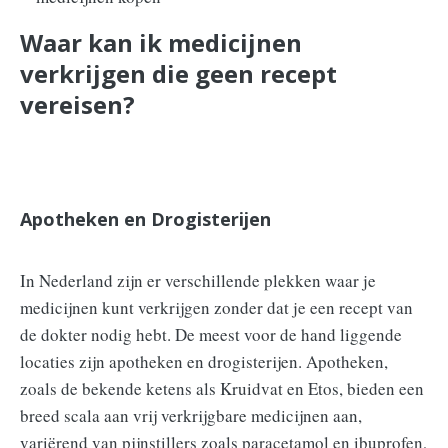
Waar kan ik medicijnen
verkrijgen die geen recept
vereisen?
Apotheken en Drogisterijen
In Nederland zijn er verschillende plekken waar je
medicijnen kunt verkrijgen zonder dat je een recept van
de dokter nodig hebt. De meest voor de hand liggende
locaties zijn apotheken en drogisterijen. Apotheken,
zoals de bekende ketens als Kruidvat en Etos, bieden een
breed scala aan vrij verkrijgbare medicijnen aan,
variërend van pijnstillers zoals paracetamol en ibuprofen,