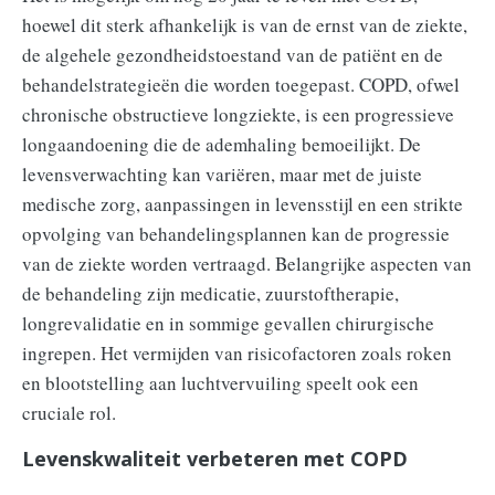
hoewel dit sterk afhankelijk is van de ernst van de ziekte,
de algehele gezondheidstoestand van de patiënt en de
behandelstrategieën die worden toegepast. COPD, ofwel
chronische obstructieve longziekte, is een progressieve
longaandoening die de ademhaling bemoeilijkt. De
levensverwachting kan variëren, maar met de juiste
medische zorg, aanpassingen in levensstijl en een strikte
opvolging van behandelingsplannen kan de progressie
van de ziekte worden vertraagd. Belangrijke aspecten van
de behandeling zijn medicatie, zuurstoftherapie,
longrevalidatie en in sommige gevallen chirurgische
ingrepen. Het vermijden van risicofactoren zoals roken
en blootstelling aan luchtvervuiling speelt ook een
cruciale rol.
Levenskwaliteit verbeteren met COPD