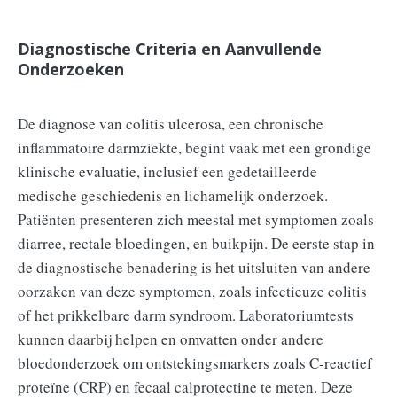
Diagnostische Criteria en Aanvullende
Onderzoeken
De diagnose van colitis ulcerosa, een chronische
inflammatoire darmziekte, begint vaak met een grondige
klinische evaluatie, inclusief een gedetailleerde
medische geschiedenis en lichamelijk onderzoek.
Patiënten presenteren zich meestal met symptomen zoals
diarree, rectale bloedingen, en buikpijn. De eerste stap in
de diagnostische benadering is het uitsluiten van andere
oorzaken van deze symptomen, zoals infectieuze colitis
of het prikkelbare darm syndroom. Laboratoriumtests
kunnen daarbij helpen en omvatten onder andere
bloedonderzoek om ontstekingsmarkers zoals C-reactief
proteïne (CRP) en fecaal calprotectine te meten. Deze