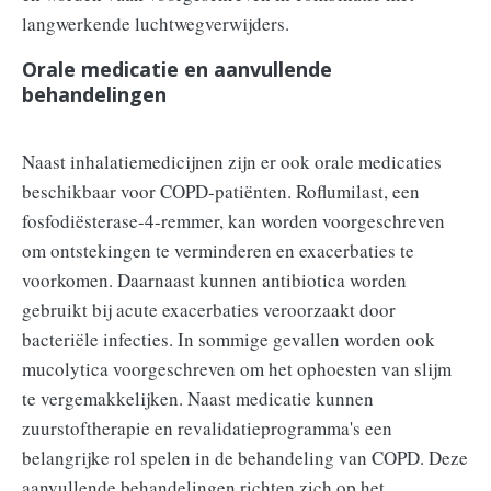
langwerkende luchtwegverwijders.
Orale medicatie en aanvullende
behandelingen
Naast inhalatiemedicijnen zijn er ook orale medicaties
beschikbaar voor COPD-patiënten. Roflumilast, een
fosfodiësterase-4-remmer, kan worden voorgeschreven
om ontstekingen te verminderen en exacerbaties te
voorkomen. Daarnaast kunnen antibiotica worden
gebruikt bij acute exacerbaties veroorzaakt door
bacteriële infecties. In sommige gevallen worden ook
mucolytica voorgeschreven om het ophoesten van slijm
te vergemakkelijken. Naast medicatie kunnen
zuurstoftherapie en revalidatieprogramma's een
belangrijke rol spelen in de behandeling van COPD. Deze
aanvullende behandelingen richten zich op het