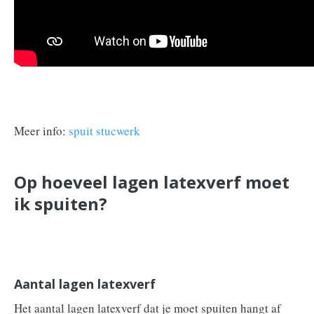
Meer info:
spuit stucwerk
Op hoeveel lagen latexverf moet
ik spuiten?
Aantal lagen latexverf
Het aantal lagen latexverf dat je moet spuiten hangt af