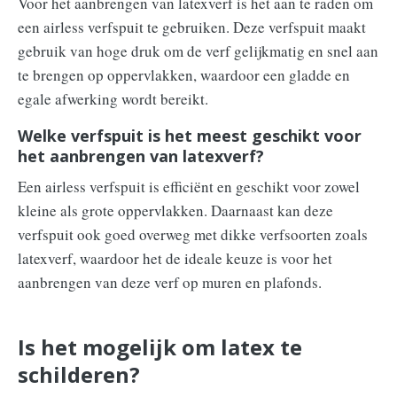
Voor het aanbrengen van latexverf is het aan te raden om
een airless verfspuit te gebruiken. Deze verfspuit maakt
gebruik van hoge druk om de verf gelijkmatig en snel aan
te brengen op oppervlakken, waardoor een gladde en
egale afwerking wordt bereikt.
Welke verfspuit is het meest geschikt voor
het aanbrengen van latexverf?
Een airless verfspuit is efficiënt en geschikt voor zowel
kleine als grote oppervlakken. Daarnaast kan deze
verfspuit ook goed overweg met dikke verfsoorten zoals
latexverf, waardoor het de ideale keuze is voor het
aanbrengen van deze verf op muren en plafonds.
Is het mogelijk om latex te
schilderen?