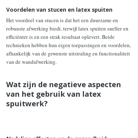
Voordelen van stucen en latex spuiten
Het voordeel van stucen is dat het een duurzame en
robuuste afwerking biedt, terwijl latex spuiten sneller en
efficiënter is en een strak resultaat oplevert. Beide
technieken hebben hun eigen toepassingen en voordelen,
afhankelijk van de gewenste uitstraling en functionaliteit
van de wandafwerking.
Wat zijn de negatieve aspecten
van het gebruik van latex
spuitwerk?