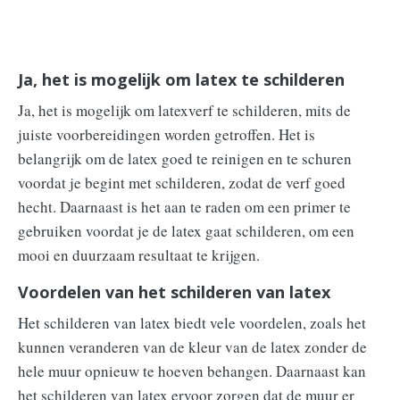
Ja, het is mogelijk om latex te schilderen
Ja, het is mogelijk om latexverf te schilderen, mits de
juiste voorbereidingen worden getroffen. Het is
belangrijk om de latex goed te reinigen en te schuren
voordat je begint met schilderen, zodat de verf goed
hecht. Daarnaast is het aan te raden om een primer te
gebruiken voordat je de latex gaat schilderen, om een
mooi en duurzaam resultaat te krijgen.
Voordelen van het schilderen van latex
Het schilderen van latex biedt vele voordelen, zoals het
kunnen veranderen van de kleur van de latex zonder de
hele muur opnieuw te hoeven behangen. Daarnaast kan
het schilderen van latex ervoor zorgen dat de muur er