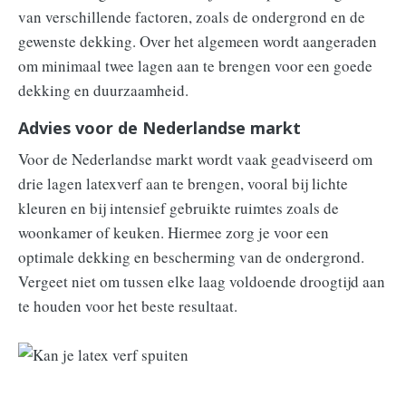
van verschillende factoren, zoals de ondergrond en de
gewenste dekking. Over het algemeen wordt aangeraden
om minimaal twee lagen aan te brengen voor een goede
dekking en duurzaamheid.
Advies voor de Nederlandse markt
Voor de Nederlandse markt wordt vaak geadviseerd om
drie lagen latexverf aan te brengen, vooral bij lichte
kleuren en bij intensief gebruikte ruimtes zoals de
woonkamer of keuken. Hiermee zorg je voor een
optimale dekking en bescherming van de ondergrond.
Vergeet niet om tussen elke laag voldoende droogtijd aan
te houden voor het beste resultaat.