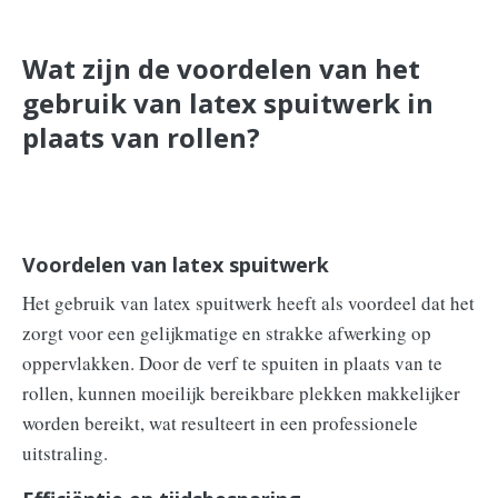
Wat zijn de voordelen van het
gebruik van latex spuitwerk in
plaats van rollen?
Voordelen van latex spuitwerk
Het gebruik van latex spuitwerk heeft als voordeel dat het
zorgt voor een gelijkmatige en strakke afwerking op
oppervlakken. Door de verf te spuiten in plaats van te
rollen, kunnen moeilijk bereikbare plekken makkelijker
worden bereikt, wat resulteert in een professionele
uitstraling.