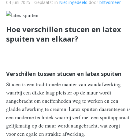
04 juni 2025
- Geplaatst in
Niet ingedeeld
door
bhtvdmeer
Hoe verschillen stucen en latex
spuiten van elkaar?
Verschillen tussen stucen en latex spuiten
Stucen is een traditionele manier van wandafwerking
waarbij een dikke laag pleister op de muur wordt
aangebracht om oneffenheden weg te werken en een
gladde afwerking te creëren. Latex spuiten daarentegen is
een moderne techniek waarbij verf met een spuitapparaat
gelijkmatig op de muur wordt aangebracht, wat zorgt
voor een egale en strakke afwerking.