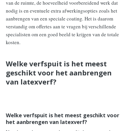
van de ruimte, de hoeveelheid voorbereidend werk dat
nodig is en eventuele extra afwerkingsopties zoals het
aanbrengen van een speciale coating. Het is daarom
verstandig om offertes aan te vragen bij verschillende
specialisten om een goed beeld te krijgen van de totale
kosten.
Welke verfspuit is het meest
geschikt voor het aanbrengen
van latexverf?
Welke verfspuit is het meest geschikt voor
het aanbrengen van latexverf?