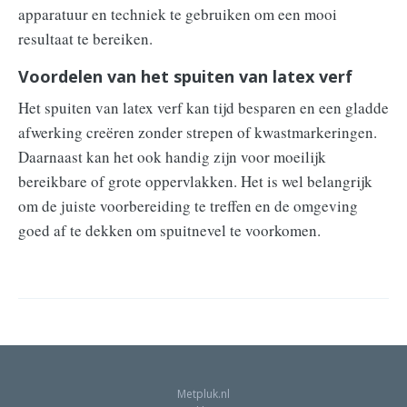
apparatuur en techniek te gebruiken om een mooi
resultaat te bereiken.
Voordelen van het spuiten van latex verf
Het spuiten van latex verf kan tijd besparen en een gladde
afwerking creëren zonder strepen of kwastmarkeringen.
Daarnaast kan het ook handig zijn voor moeilijk
bereikbare of grote oppervlakken. Het is wel belangrijk
om de juiste voorbereiding te treffen en de omgeving
goed af te dekken om spuitnevel te voorkomen.
Metpluk.nl