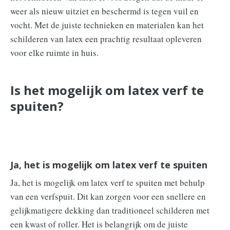
weer als nieuw uitziet en beschermd is tegen vuil en
vocht. Met de juiste technieken en materialen kan het
schilderen van latex een prachtig resultaat opleveren
voor elke ruimte in huis.
Is het mogelijk om latex verf te
spuiten?
Ja, het is mogelijk om latex verf te spuiten
Ja, het is mogelijk om latex verf te spuiten met behulp
van een verfspuit. Dit kan zorgen voor een snellere en
gelijkmatigere dekking dan traditioneel schilderen met
een kwast of roller. Het is belangrijk om de juiste