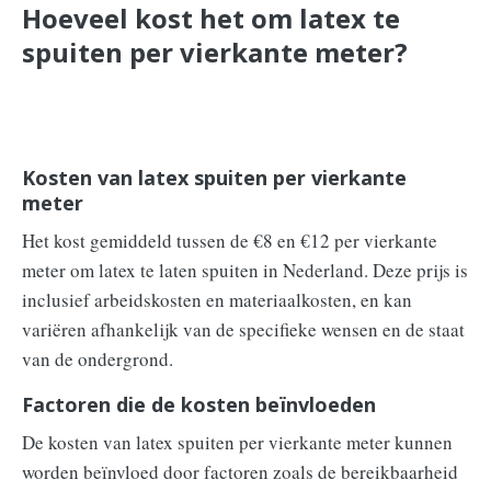
Hoeveel kost het om latex te
spuiten per vierkante meter?
Kosten van latex spuiten per vierkante
meter
Het kost gemiddeld tussen de €8 en €12 per vierkante
meter om latex te laten spuiten in Nederland. Deze prijs is
inclusief arbeidskosten en materiaalkosten, en kan
variëren afhankelijk van de specifieke wensen en de staat
van de ondergrond.
Factoren die de kosten beïnvloeden
De kosten van latex spuiten per vierkante meter kunnen
worden beïnvloed door factoren zoals de bereikbaarheid