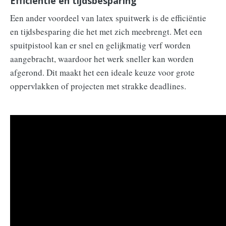
Efficiëntie en tijdsbesparing
Een ander voordeel van latex spuitwerk is de efficiëntie
en tijdsbesparing die het met zich meebrengt. Met een
spuitpistool kan er snel en gelijkmatig verf worden
aangebracht, waardoor het werk sneller kan worden
afgerond. Dit maakt het een ideale keuze voor grote
oppervlakken of projecten met strakke deadlines.