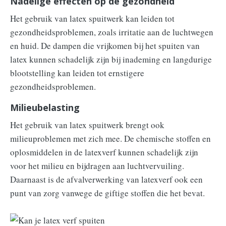
Nadelige effecten op de gezondheid
Het gebruik van latex spuitwerk kan leiden tot
gezondheidsproblemen, zoals irritatie aan de luchtwegen
en huid. De dampen die vrijkomen bij het spuiten van
latex kunnen schadelijk zijn bij inademing en langdurige
blootstelling kan leiden tot ernstigere
gezondheidsproblemen.
Milieubelasting
Het gebruik van latex spuitwerk brengt ook
milieuproblemen met zich mee. De chemische stoffen en
oplosmiddelen in de latexverf kunnen schadelijk zijn
voor het milieu en bijdragen aan luchtvervuiling.
Daarnaast is de afvalverwerking van latexverf ook een
punt van zorg vanwege de giftige stoffen die het bevat.